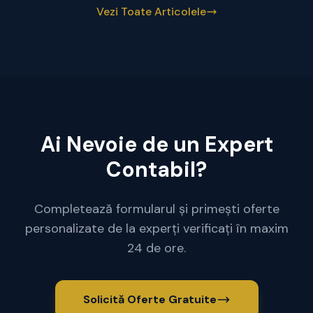
Vezi Toate Articolele
Ai Nevoie de un Expert
Contabil?
Completează formularul și primești oferte
personalizate de la experți verificați în maxim
24 de ore.
Solicită Oferte Gratuite