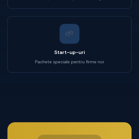
🌱
Start-up-uri
Pachete speciale pentru firme noi