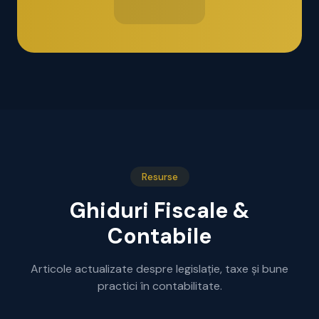
Resurse
Ghiduri Fiscale &
Contabile
Articole actualizate despre legislație, taxe și bune
practici în contabilitate.